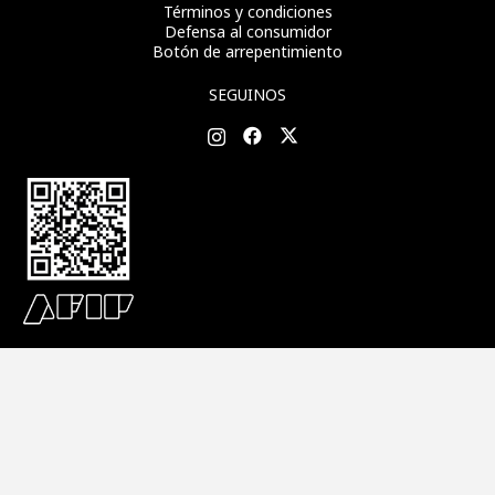
Términos y condiciones
Defensa al consumidor
Botón de arrepentimiento
SEGUINOS